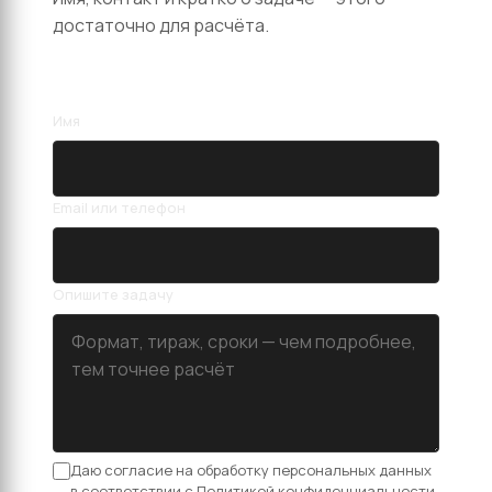
достаточно для расчёта.
Имя
Email или телефон
Опишите задачу
Даю согласие на обработку персональных данных
в соответствии с
Политикой конфиденциальности