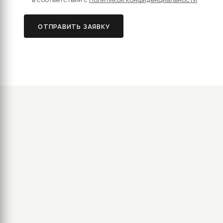
ОТПРАВИТЬ ЗАЯВКУ