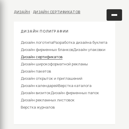
ДИЗАЙН
·
ДИЗАЙН СЕРТИФИКАТОВ
ДИЗАЙН ПОЛИГРАФИИ
Дизайн логотипа
Разработка дизайна буклета
Дизайн фирменных бланков
Дизайн упаковки
Дизайн сертификатов
Дизайн широкоформатной рекламы
Дизайн пакетов
Дизайн открыток и приглашений
Дизайн календарей
Верстка каталога
Дизайн визиток
Дизайн фирменных папок
Дизайн рекламных листовок
Верстка журналов