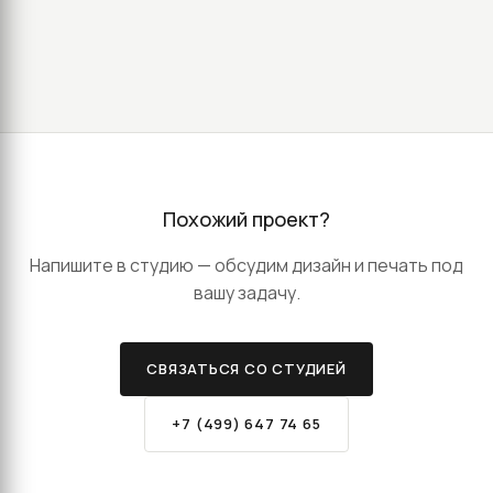
Похожий проект?
Напишите в студию — обсудим дизайн и печать под
вашу задачу.
СВЯЗАТЬСЯ СО СТУДИЕЙ
+7 (499) 647 74 65