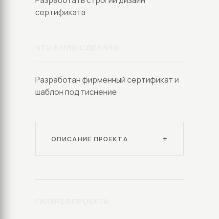
Разработать строгий дизайн
сертификата
ЧТО БЫЛО СДЕЛАНО:
Разработан фирменный сертификат и
шаблон под тиснение
ОПИСАНИЕ ПРОЕКТА
ГАЛЕРЕЯ ПРОЕКТА