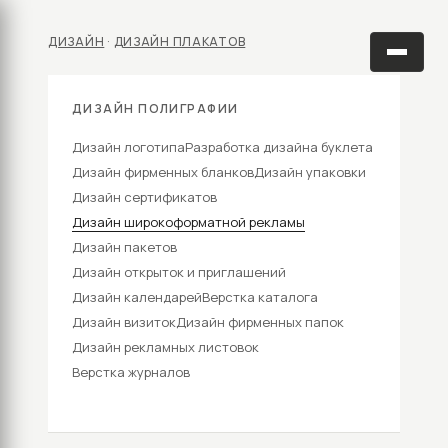
ДИЗАЙН
·
ДИЗАЙН ПЛАКАТОВ
ДИЗАЙН ПОЛИГРАФИИ
Дизайн логотипа
Разработка дизайна буклета
Дизайн фирменных бланков
Дизайн упаковки
Дизайн сертификатов
Дизайн широкоформатной рекламы
Дизайн пакетов
Дизайн открыток и приглашений
Дизайн календарей
Верстка каталога
Дизайн визиток
Дизайн фирменных папок
Дизайн рекламных листовок
Верстка журналов