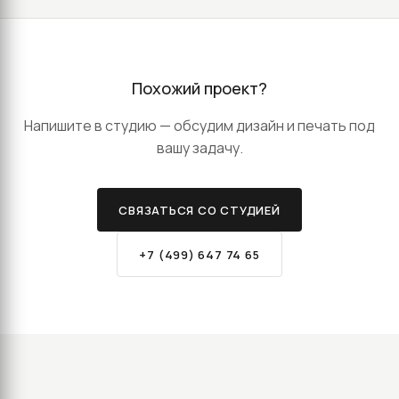
Похожий проект?
Напишите в студию — обсудим дизайн и печать под
вашу задачу.
СВЯЗАТЬСЯ СО СТУДИЕЙ
+7 (499) 647 74 65