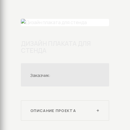
ДИЗАЙН ПЛАКАТА ДЛЯ
СТЕНДА
TWE
Заказчик:
ОПИСАНИЕ ПРОЕКТА