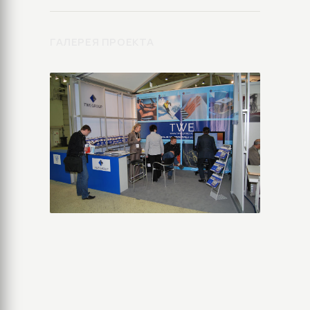
ГАЛЕРЕЯ ПРОЕКТА