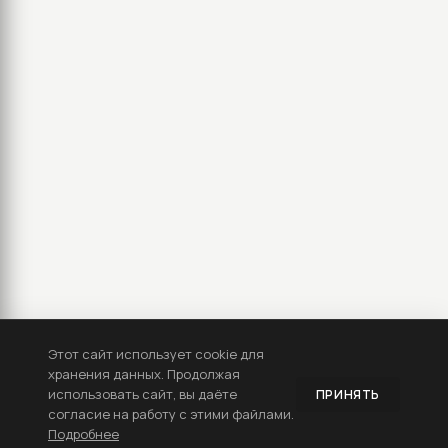
Этот сайт использует cookie для
хранения данных. Продолжая
использовать сайт, вы даёте
ПРИНЯТЬ
согласие на работу с этими файлами.
Подробнее