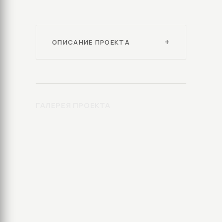
ОПИСАНИЕ ПРОЕКТА
ГАЛЕРЕЯ ПРОЕКТА