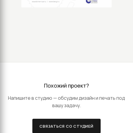
Похожий проект?
Напишите в студию — обсудим дизайн и печать под
вашу задачу.
СВЯЗАТЬСЯ СО СТУДИЕЙ