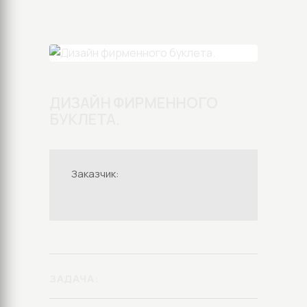
ДИЗАЙН ФИРМЕННОГО
БУКЛЕТА.
Заказчик:
СТРОЙМАШСЕРВИС
ЗАДАЧА: