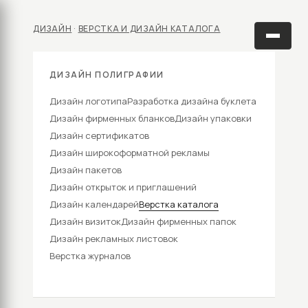
ДИЗАЙН
·
ВЕРСТКА И ДИЗАЙН КАТАЛОГА
ДИЗАЙН ПОЛИГРАФИИ
Дизайн логотипа
Разработка дизайна буклета
Дизайн фирменных бланков
Дизайн упаковки
Дизайн сертификатов
Дизайн широкоформатной рекламы
Дизайн пакетов
Дизайн открыток и приглашений
Дизайн календарей
Верстка каталога
Дизайн визиток
Дизайн фирменных папок
Дизайн рекламных листовок
Верстка журналов