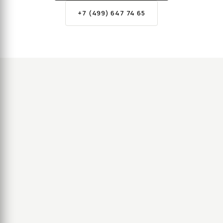
+7 (499) 647 74 65