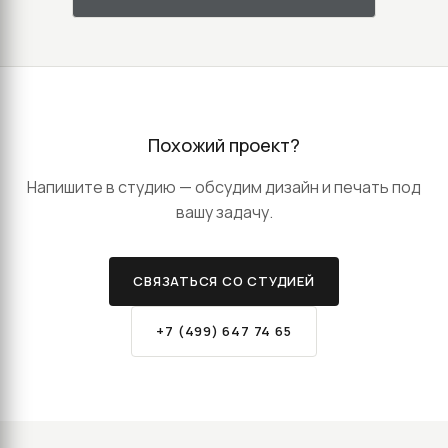
Похожий проект?
Напишите в студию — обсудим дизайн и печать под
вашу задачу.
СВЯЗАТЬСЯ СО СТУДИЕЙ
+7 (499) 647 74 65