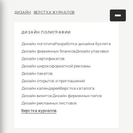
ДИЗАЙН
·
ВЕРСТКА ЖУРНАЛОВ
ДИЗАЙН ПОЛИГРАФИИ
Дизайн логотипа
Разработка дизайна буклета
Дизайн фирменных бланков
Дизайн упаковки
Дизайн сертификатов
Дизайн широкоформатной рекламы
Дизайн пакетов
Дизайн открыток и приглашений
Дизайн календарей
Верстка каталога
Дизайн визиток
Дизайн фирменных папок
Дизайн рекламных листовок
Верстка журналов