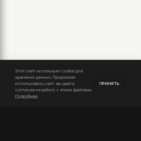
Этот сайт использует cookie для
хранения данных. Продолжая
использовать сайт, вы даёте
ПРИНЯТЬ
согласие на работу с этими файлами.
Подробнее
ДИЗАЙН ПОЛИГРАФИИ
Верстка журналов