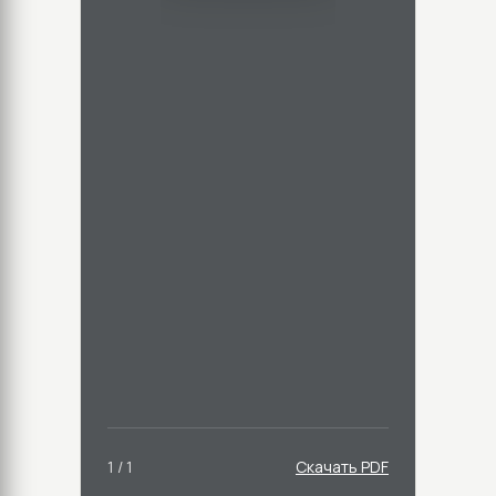
1 / 1
Скачать PDF