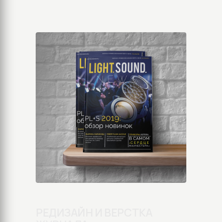
РЕДИЗАЙН И ВЕРСТКА